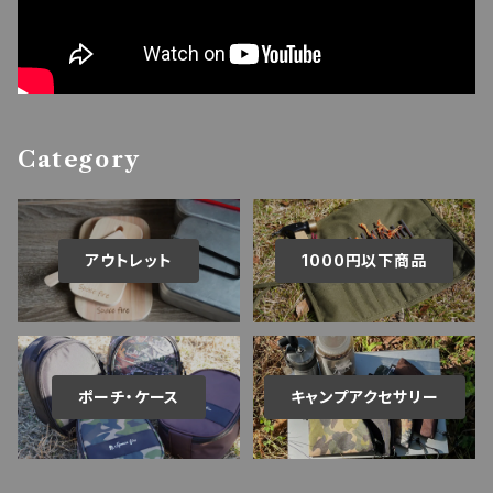
Category
アウトレット
1000円以下商品
ポーチ・ケース
キャンプアクセサリー