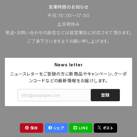
営業時間のお知らせ
平日：10：00～17：00
土日祝休み
発送・お問い合わせの返信などは翌営業日に対応させて頂きます。
ご了承下さいますようお願い申し上げます。
News letter
ニュースレターをご登録の方に新商品やキャンペーン、クーポ
ンコードなどの最新情報をお届けします。
登録
保存
シェア
LINE
ポスト