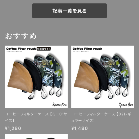
記事一覧を見る
おすすめ
コーヒーフィルターケース 【ミニ01サ
コーヒーフィルターケース 【02レギ
イズ】
ュラーサイズ】
¥1,280
¥1,480