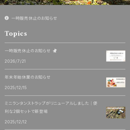
一時販売休止のお知らせ
Topics
一時販売休止のお知らせ
2026/7/21
年末年始休業のお知らせ
2025/12/15
ミニランタンストラップがリニューアルしました｜便
利な2個セットで新登場
2025/12/12