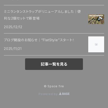
ミニランタンストラップがリニューアルしました｜便
利な2個セットで新登場
2025/12/12
ブログ開設のお知らせ｜“FlatStyle”スタート！
2025/11/21
記事一覧を見る
© Space fire
Powered by