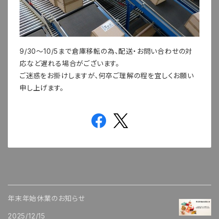
9/30～10/5まで倉庫移転の為、配送・お問い合わせの対
応など遅れる場合がございます。
ご迷惑をお掛けしますが、何卒ご理解の程を宜しくお願い
申し上げます。
年末年始休業のお知らせ
2025/12/15